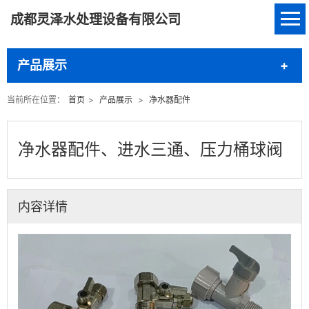
成都灵泽水处理设备有限公司
产品展示
当前所在位置：
首页
>
产品展示
>
净水器配件
净水器配件、进水三通、压力桶球阀
内容详情