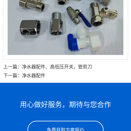
上一篇：净水器配件、高低压开关，管剪刀
下一篇：净水器配件
用心做好服务，期待与您合作
免费获取方案报价