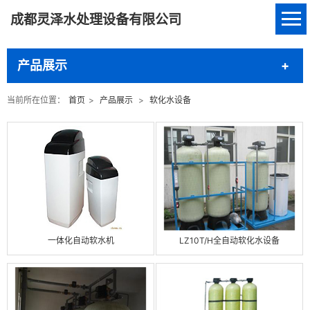
成都灵泽水处理设备有限公司
产品展示
当前所在位置：
首页
>
产品展示
>
软化水设备
一体化自动软水机
LZ10T/H全自动软化水设备