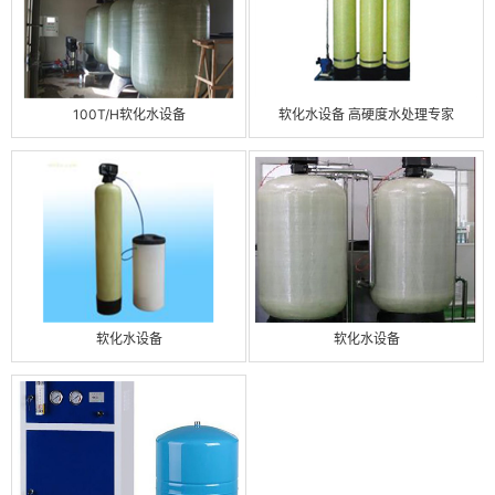
100T/H软化水设备
软化水设备 高硬度水处理专家
软化水设备
软化水设备