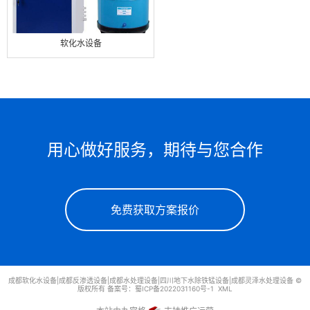
软化水设备
用心做好服务，期待与您合作
免费获取方案报价
成都软化水设备|成都反渗透设备|成都水处理设备|四川地下水除铁锰设备|成都灵泽水处理设备 ©
版权所有 备案号：
蜀ICP备2022031160号-1
XML